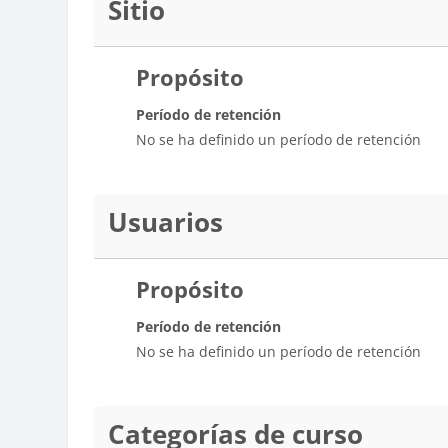
Sitio
Propósito
Período de retención
No se ha definido un período de retención
Usuarios
Propósito
Período de retención
No se ha definido un período de retención
Categorías de curso