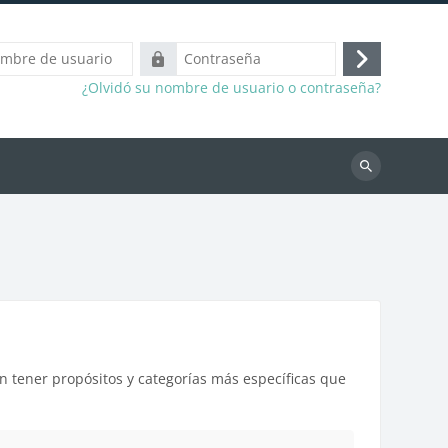
Contraseña
Acceder
¿Olvidó su nombre de usuario o contraseña?
Buscar
cursos
n tener propósitos y categorías más específicas que