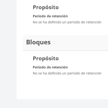
Propósito
Período de retención
No se ha definido un período de retención
Bloques
Propósito
Período de retención
No se ha definido un período de retención