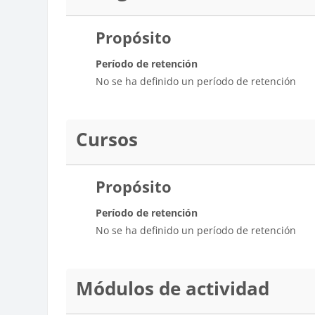
Propósito
Período de retención
No se ha definido un período de retención
Cursos
Propósito
Período de retención
No se ha definido un período de retención
Módulos de actividad