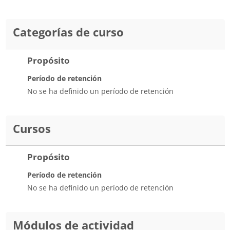
Categorías de curso
Propósito
Período de retención
No se ha definido un período de retención
Cursos
Propósito
Período de retención
No se ha definido un período de retención
Módulos de actividad