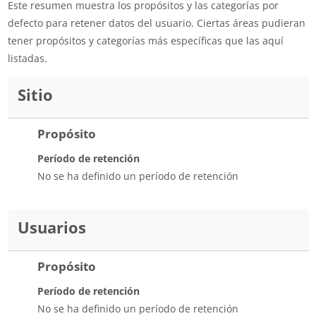
Este resumen muestra los propósitos y las categorías por
defecto para retener datos del usuario. Ciertas áreas pudieran
tener propósitos y categorías más específicas que las aquí
listadas.
Sitio
Propósito
Período de retención
No se ha definido un período de retención
Usuarios
Propósito
Período de retención
No se ha definido un período de retención