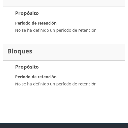
Propósito
Período de retención
No se ha definido un período de retención
Bloques
Propósito
Período de retención
No se ha definido un período de retención